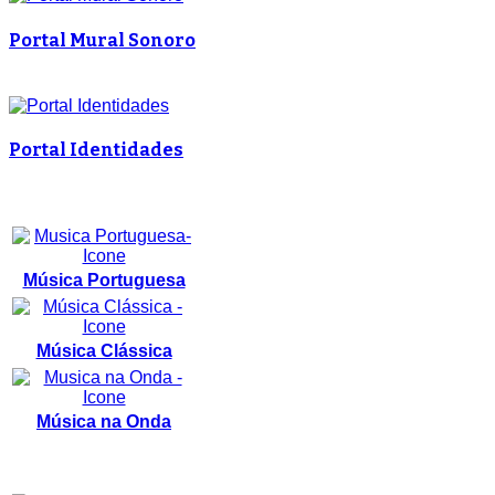
Portal Mural Sonoro
Portal Identidades
Música Portuguesa
Música Clássica
Música na Onda