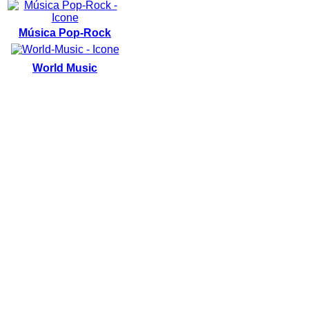
Música Pop-Rock
World Music