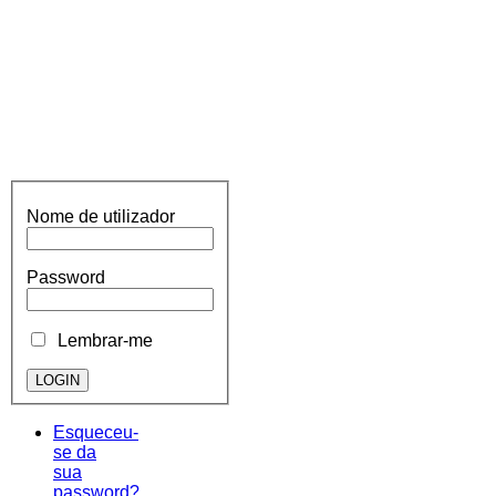
Nome de utilizador
Password
Lembrar-me
Esqueceu-
se da
sua
password?