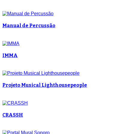
Manual de Percussão
IMMA
Projeto Musical Lighthousepeople
CRASSH