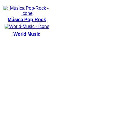
Música Pop-Rock
World Music