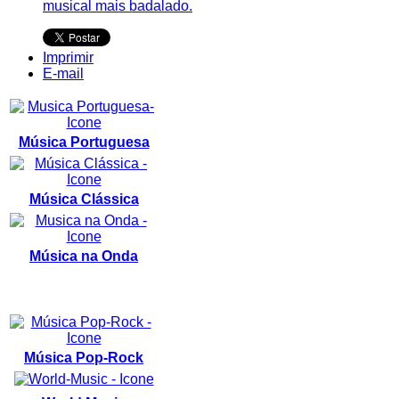
musical mais badalado.
Imprimir
E-mail
Música Portuguesa
Música Clássica
Música na Onda
Música Pop-Rock