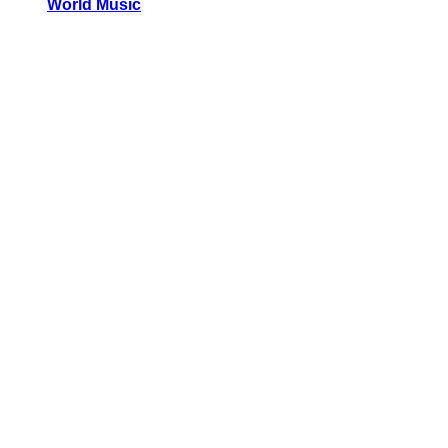
World Music