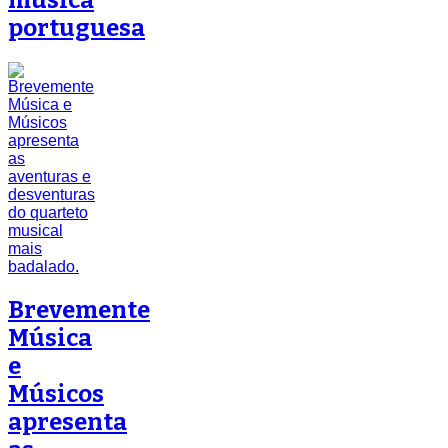
portuguesa
Brevemente
Música
e
Músicos
apresenta