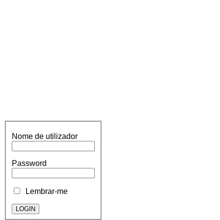
Nome de utilizador
Password
Lembrar-me