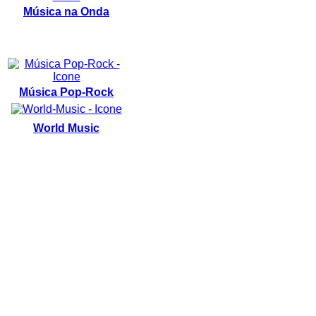
Música na Onda
Música Pop-Rock
World Music