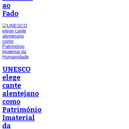
ao
Fado
UNESCO
elege
cante
alentejano
como
Património
Imaterial
da