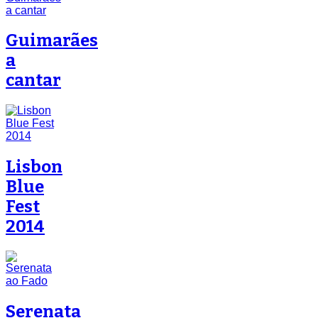
Guimarães
a
cantar
Lisbon
Blue
Fest
2014
Serenata