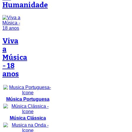
Humanidade
Viva
a
Música
- 18
anos
Música Portuguesa
Música Clássica