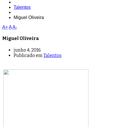
Talentos
Miguel Oliveira
A+
A
A-
Miguel Oliveira
junho 4, 2016
Publicado em
Talentos