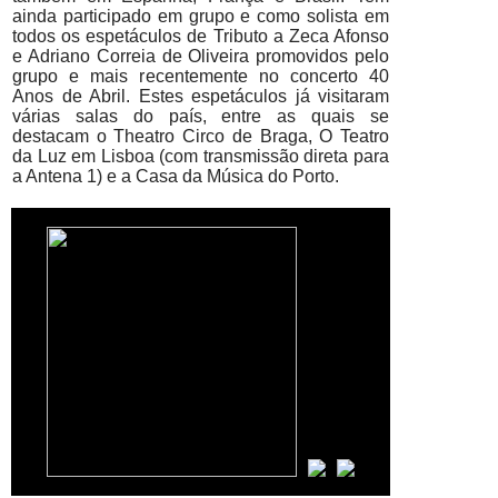
ainda participado em grupo e como solista em
todos os espetáculos de Tributo a Zeca Afonso
e Adriano Correia de Oliveira promovidos pelo
grupo e mais recentemente no concerto 40
Anos de Abril. Estes espetáculos já visitaram
várias salas do país, entre as quais se
destacam o Theatro Circo de Braga, O Teatro
da Luz em Lisboa (com transmissão direta para
a Antena 1) e a Casa da Música do Porto.