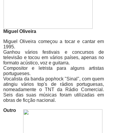
Miguel Oliveira
Miguel Oliveira começou a tocar e cantar em
1995.
Ganhou vários festivais e concursos de
televisão e tocou em vários países, apenas no
formato acústico, voz e guitarra.
Compositor e letrista para alguns artistas
portugueses.
Vocalista da banda pop/rock "Sinal", com quem
atingiu vários top's de rádios portuguesas,
nomeadamente o TNT da Rádio Comercial.
Seis das suas músicas foram utilizadas em
obras de ficção nacional.
Outro