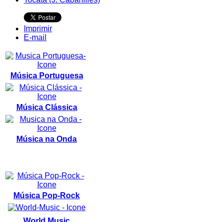
Imprimir
E-mail
Música Portuguesa
Música Clássica
Música na Onda
Música Pop-Rock
World Music