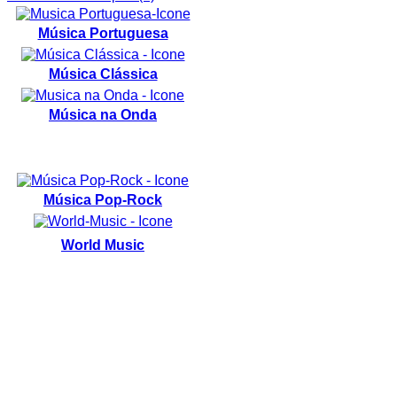
Música Portuguesa
Música Clássica
Música na Onda
Música Pop-Rock
World Music