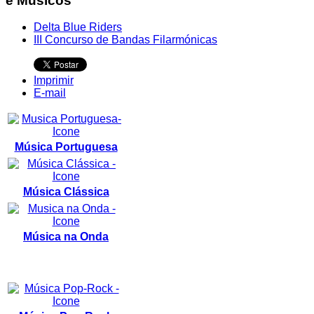
e Músicos
Delta Blue Riders
III Concurso de Bandas Filarmónicas
Imprimir
E-mail
Música Portuguesa
Música Clássica
Música na Onda