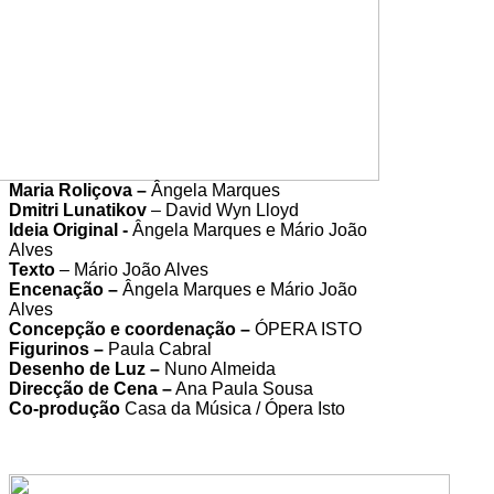
Maria Roliçova –
Ângela Marques
Dmitri Lunatikov
– David Wyn Lloyd
Ideia Original -
Ângela Marques e Mário João
Alves
Texto
– Mário João Alves
Encenação –
Ângela Marques e Mário João
Alves
Concepção e coordenação –
ÓPERA ISTO
Figurinos –
Paula Cabral
Desenho de Luz –
Nuno Almeida
Direcção de Cena –
Ana Paula Sousa
Co-produção
Casa da Música / Ópera Isto