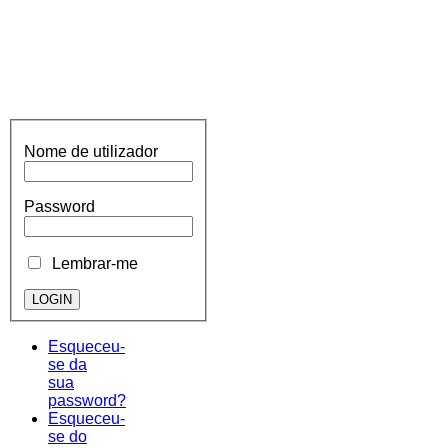
Nome de utilizador
Password
Lembrar-me
Esqueceu-
se da
sua
password?
Esqueceu-
se do