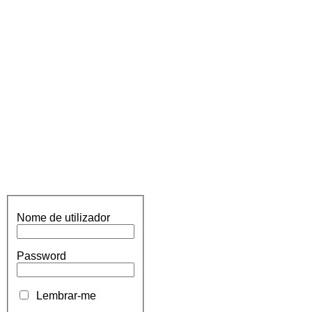
Nome de utilizador
Password
Lembrar-me