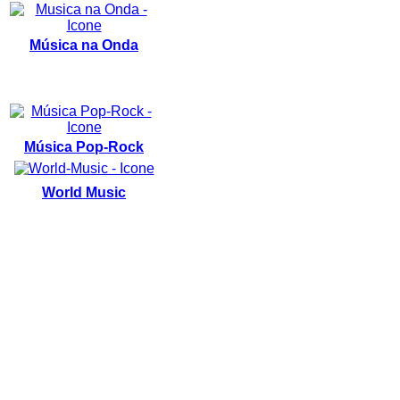
Música na Onda
Música Pop-Rock
World Music