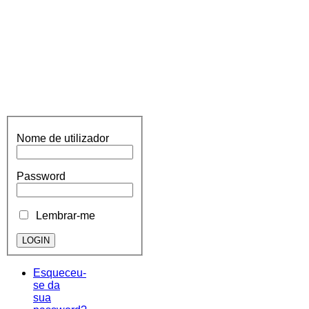
Nome de utilizador
Password
Lembrar-me
Esqueceu-
se da
sua