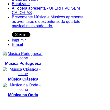
Enraizarte
All'opera apresenta - OPERITIVO SEM
CALORIAS
Brevemente Música e Músicos apresenta
as aventuras e desventuras do quarteto
musical mais badalado.
Imprimir
E-mail
Música Portuguesa
Música Clássica
Música na Onda